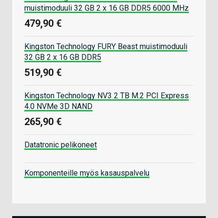
muistimoduuli 32 GB 2 x 16 GB DDR5 6000 MHz
479,90 €
Kingston Technology FURY Beast muistimoduuli
32 GB 2 x 16 GB DDR5
519,90 €
Kingston Technology NV3 2 TB M.2 PCI Express
4.0 NVMe 3D NAND
265,90 €
Datatronic pelikoneet
Komponenteille myös kasauspalvelu