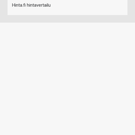
Hinta.fi hintavertailu