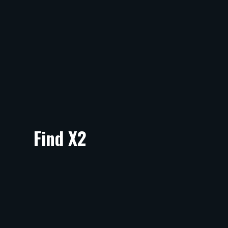
Find X2