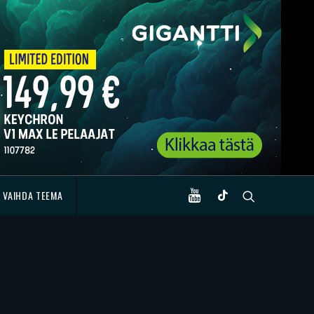
VAIHDA TEEMA