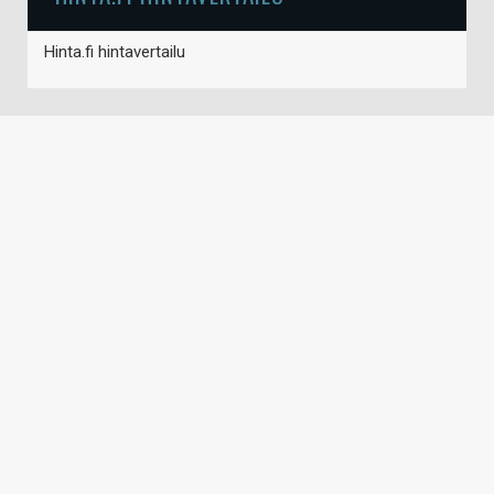
Hinta.fi hintavertailu