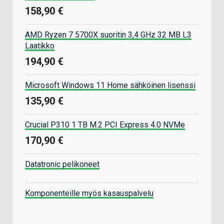
158,90 €
AMD Ryzen 7 5700X suoritin 3,4 GHz 32 MB L3
Laatikko
194,90 €
Microsoft Windows 11 Home sähköinen lisenssi
135,90 €
Crucial P310 1 TB M.2 PCI Express 4.0 NVMe
170,90 €
Datatronic pelikoneet
Komponenteille myös kasauspalvelu