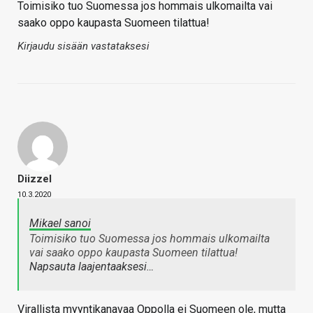
Toimisiko tuo Suomessa jos hommais ulkomailta vai
saako oppo kaupasta Suomeen tilattua!
Kirjaudu sisään vastataksesi
Diizzel
10.3.2020
Mikael sanoi
Toimisiko tuo Suomessa jos hommais ulkomailta
vai saako oppo kaupasta Suomeen tilattua!
Napsauta laajentaaksesi…
Virallista myyntikanavaa Oppolla ei Suomeen ole, mutta