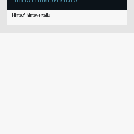
Hinta.fi hintavertailu