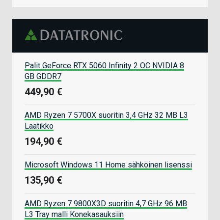
Palit GeForce RTX 5060 Infinity 2 OC NVIDIA 8
GB GDDR7
449,90 €
AMD Ryzen 7 5700X suoritin 3,4 GHz 32 MB L3
Laatikko
194,90 €
Microsoft Windows 11 Home sähköinen lisenssi
135,90 €
AMD Ryzen 7 9800X3D suoritin 4,7 GHz 96 MB
L3 Tray malli Konekasauksiin