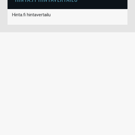
Hinta.fi hintavertailu