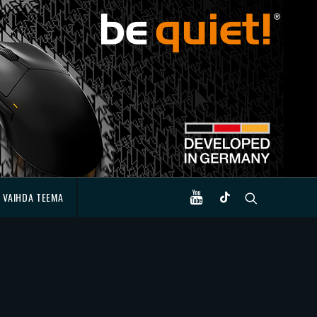
VAIHDA TEEMA