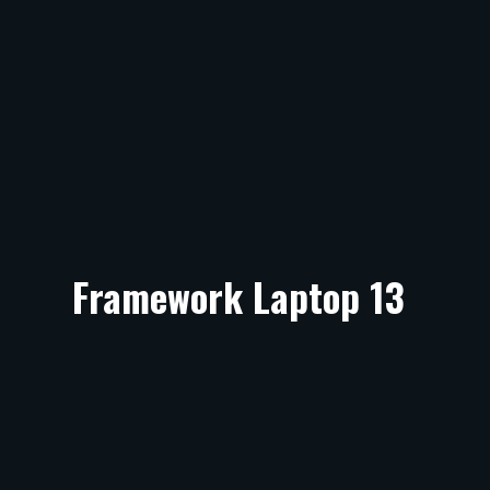
Framework Laptop 13