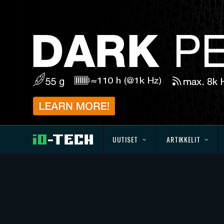
UUTISET
ARTIKKELIT