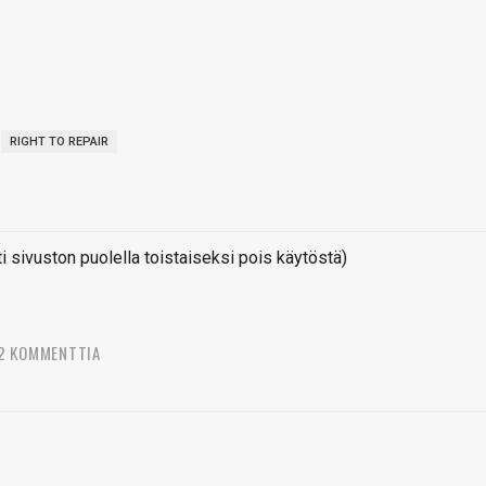
RIGHT TO REPAIR
sivuston puolella toistaiseksi pois käytöstä)
2 KOMMENTTIA