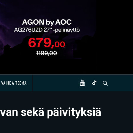
VAIHDA TEEMA
van sekä päivityksiä