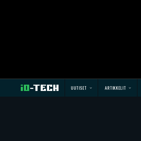
UUTISET
ARTIKKELIT