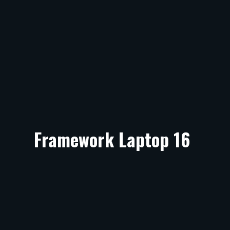
Framework Laptop 16