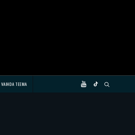
VAIHDA TEEMA