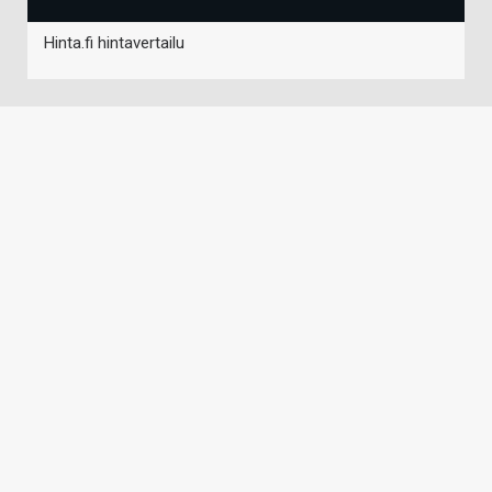
Hinta.fi hintavertailu