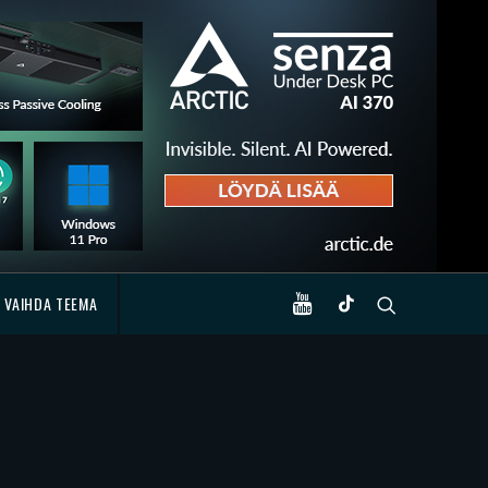
VAIHDA TEEMA