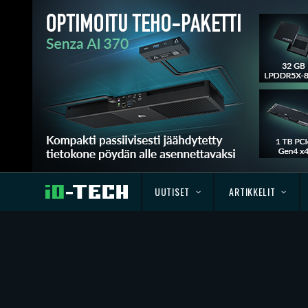
UUTISET
ARTIKKELIT