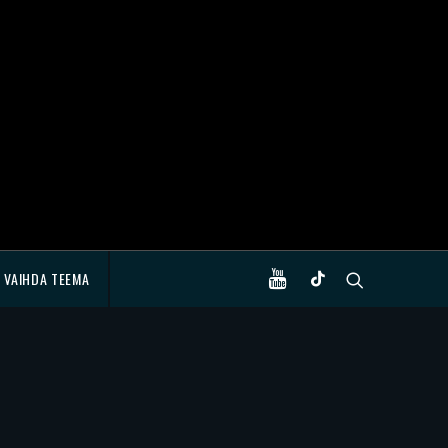
VAIHDA TEEMA