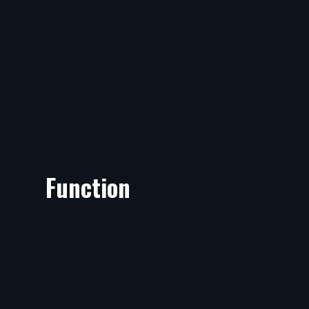
Function