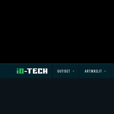
UUTISET
ARTIKKELIT