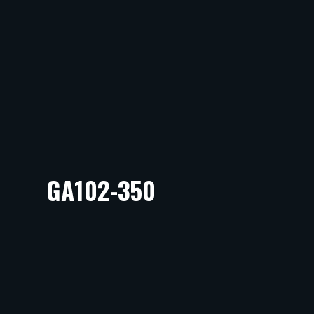
GA102-350