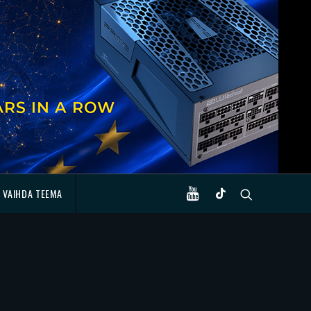
VAIHDA TEEMA