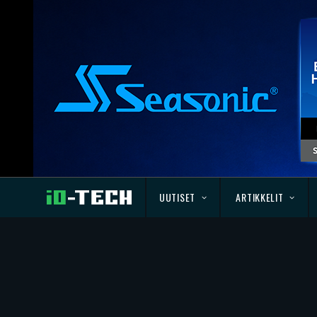
UUTISET
ARTIKKELIT