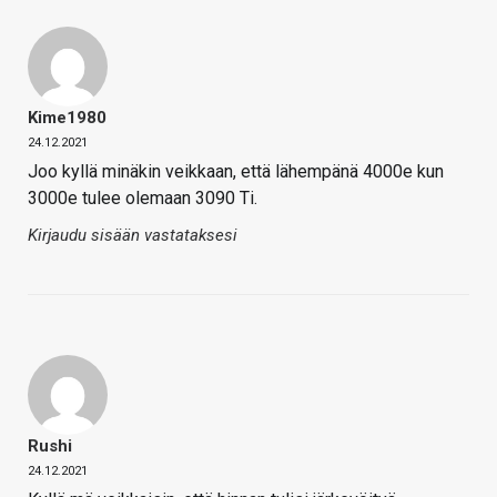
Kime1980
24.12.2021
Joo kyllä minäkin veikkaan, että lähempänä 4000e kun
3000e tulee olemaan 3090 Ti.
Kirjaudu sisään vastataksesi
Rushi
24.12.2021