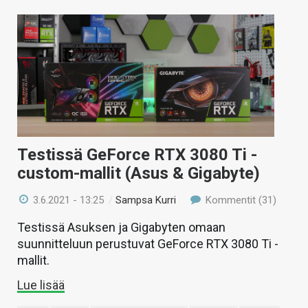
Testissä GeForce RTX 3080 Ti -
custom-mallit (Asus & Gigabyte)
3.6.2021 - 13:25
/
Sampsa Kurri
Kommentit (31)
Testissä Asuksen ja Gigabyten omaan
suunnitteluun perustuvat GeForce RTX 3080 Ti -
mallit.
Lue lisää