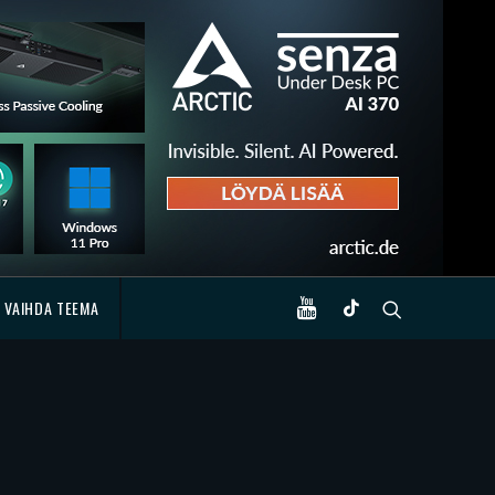
VAIHDA TEEMA