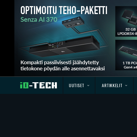
UUTISET
ARTIKKELIT