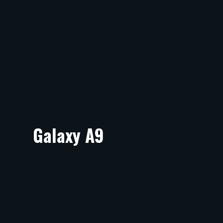
Galaxy A9