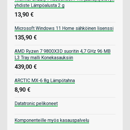
yhdiste Lämpöalusta 2 g
13,90 €
Microsoft Windows 11 Home sähköinen lisenssi
135,90 €
AMD Ryzen 7 9800X3D suoritin 4,7 GHz 96 MB
L3 Tray malli Konekasauksiin
439,00 €
ARCTIC MX-6 8g Lämpötahna
8,90 €
Datatronic pelikoneet
Komponenteille myös kasauspalvelu