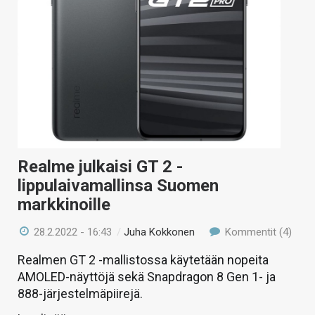
Realme julkaisi GT 2 -
lippulaivamallinsa Suomen
markkinoille
28.2.2022 - 16:43
/
Juha Kokkonen
Kommentit (4)
Realmen GT 2 -mallistossa käytetään nopeita
AMOLED-näyttöjä sekä Snapdragon 8 Gen 1- ja
888-järjestelmäpiirejä.