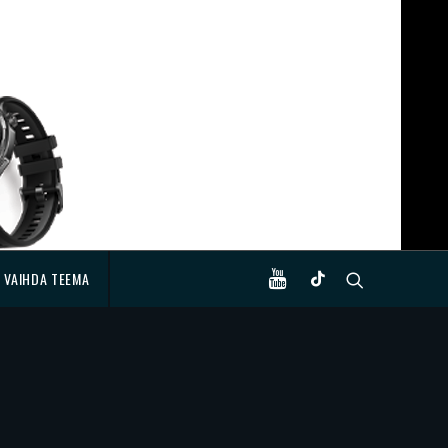
VAIHDA TEEMA