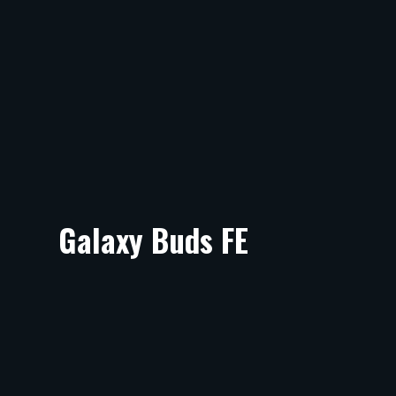
Galaxy Buds FE