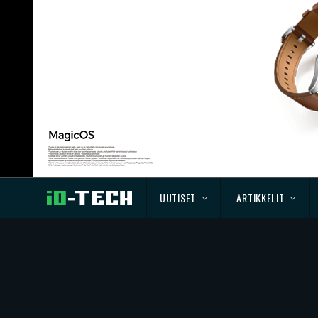
UUTISET
ARTIKKELIT