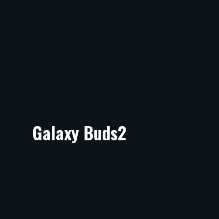
Galaxy Buds2