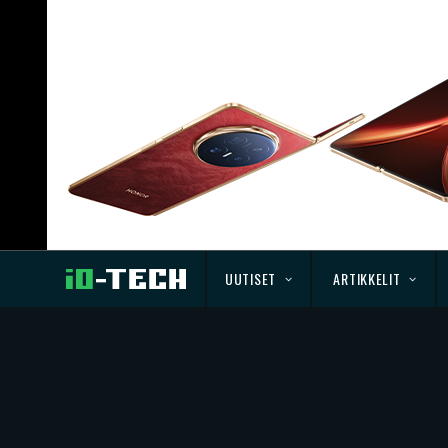
UUTISET
ARTIKKELIT