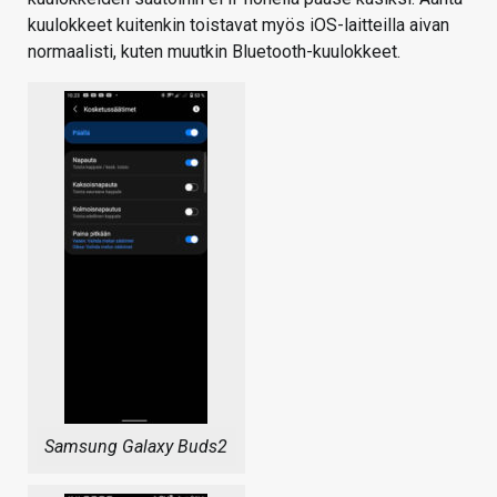
kuulokkeet kuitenkin toistavat myös iOS-laitteilla aivan
normaalisti, kuten muutkin Bluetooth-kuulokkeet.
Samsung Galaxy Buds2