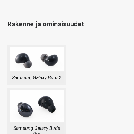
Rakenne ja ominaisuudet
Samsung Galaxy Buds2
Samsung Galaxy Buds
Pro