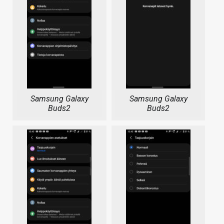
Samsung Galaxy
Samsung Galaxy
Buds2
Buds2