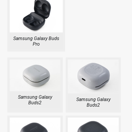
Samsung Galaxy Buds
Pro
Samsung Galaxy
Samsung Galaxy
Buds2
Buds2