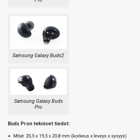
Samsung Galaxy Buds2
Samsung Galaxy Buds
Pro
Buds Pron tekniset tiedot:
Mitat: 20,5 x 19,5 x 20,8 mm (korkeus x leveys x syvyys)