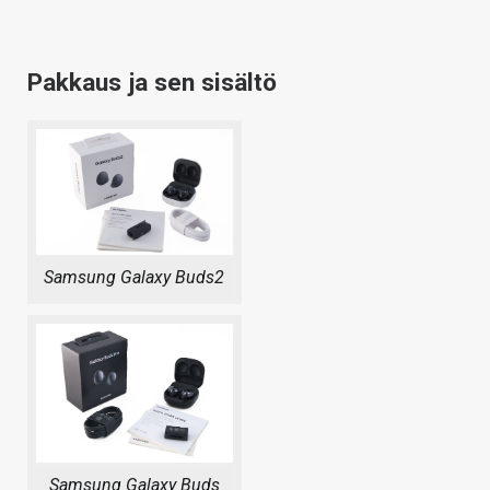
Pakkaus ja sen sisältö
Samsung Galaxy Buds2
Samsung Galaxy Buds