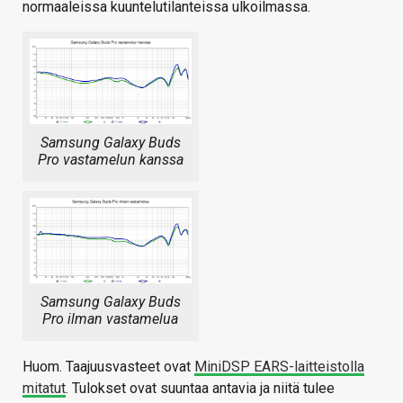
normaaleissa kuuntelutilanteissa ulkoilmassa.
Samsung Galaxy Buds
Pro vastamelun kanssa
Samsung Galaxy Buds
Pro ilman vastamelua
Huom. Taajuusvasteet ovat
MiniDSP EARS-laitteistolla
mitatut
. Tulokset ovat suuntaa antavia ja niitä tulee