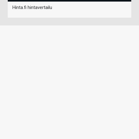
Hinta.fi hintavertailu