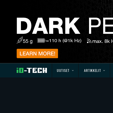
UUTISET
ARTIKKELIT