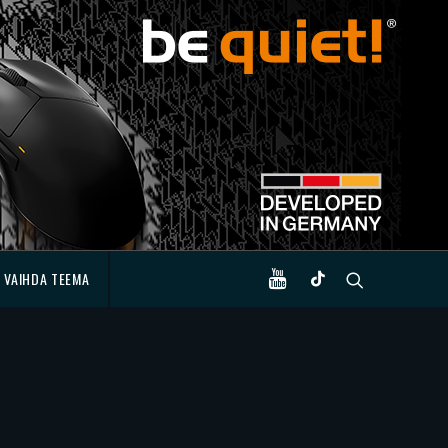
VAIHDA TEEMA