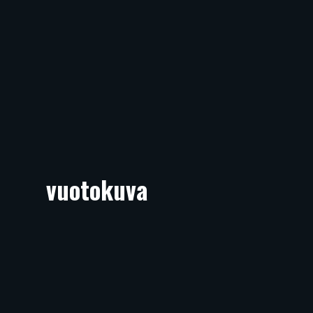
vuotokuva