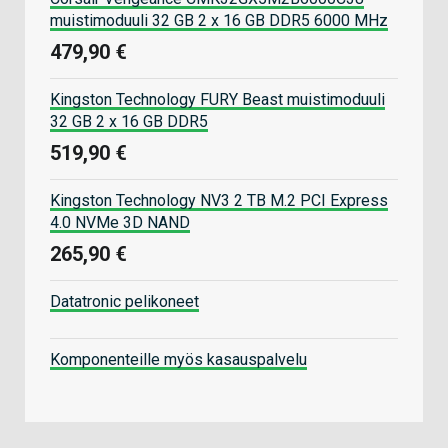
muistimoduuli 32 GB 2 x 16 GB DDR5 6000 MHz
479,90 €
Kingston Technology FURY Beast muistimoduuli
32 GB 2 x 16 GB DDR5
519,90 €
Kingston Technology NV3 2 TB M.2 PCI Express
4.0 NVMe 3D NAND
265,90 €
Datatronic pelikoneet
Komponenteille myös kasauspalvelu