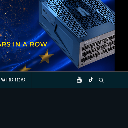
VAIHDA TEEMA