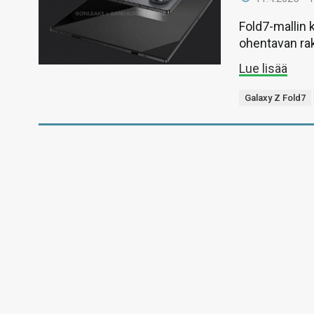
Fold7-mallin
ohentavan rak
Lue lisää
Galaxy Z Fold7