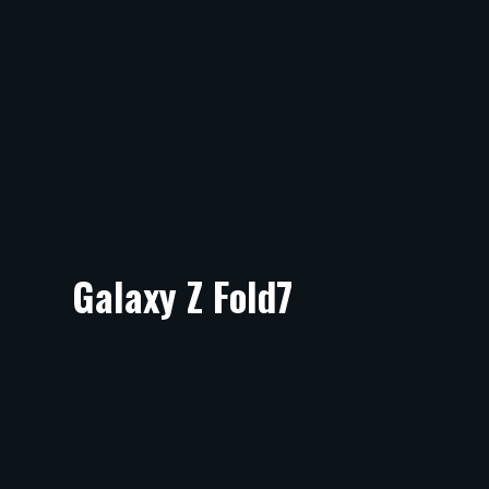
Galaxy Z Fold7