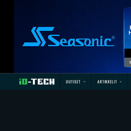
UUTISET
ARTIKKELIT