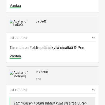
Vastaa
LaDeX
Jul 09, 2025
#6
Tämmöisen Foldin pitäisi kyllä sisältää S-Pen.
Vastaa
Inehmo|
#73
Jul 10, 2025
#7
Tämmöisen Foldin pitäisi kyllä sisältää S-Pen.