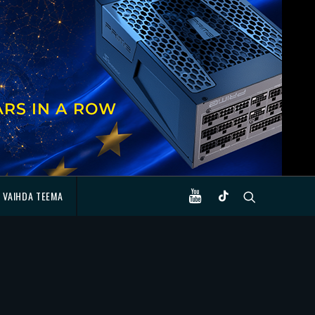
VAIHDA TEEMA