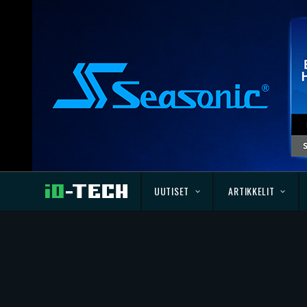
UUTISET
ARTIKKELIT