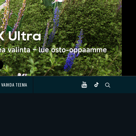
VAIHDA TEEMA