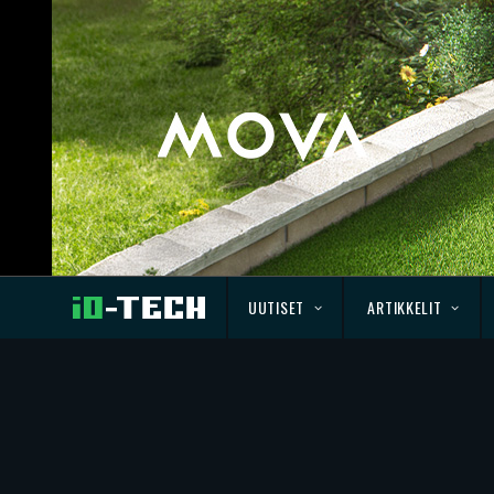
UUTISET
ARTIKKELIT