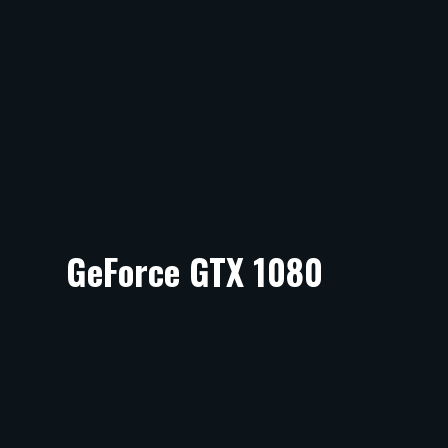
GeForce GTX 1080