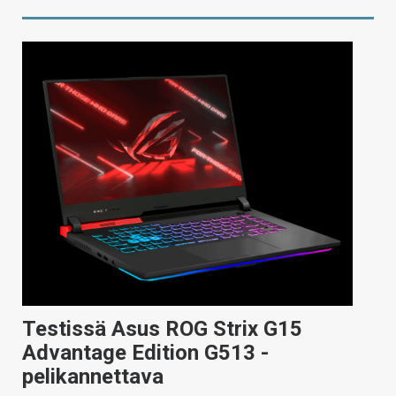
Testissä Asus ROG Strix G15
Advantage Edition G513 -
pelikannettava