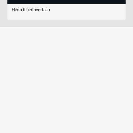
Hinta.fi hintavertailu