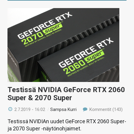
Testissä NVIDIA GeForce RTX 2060
Super & 2070 Super
2.7.2019 - 16:02
/
Sampsa Kurri
Kommentit (143)
Testissä NVIDIAn uudet GeForce RTX 2060 Super-
ja 2070 Super -näytönohjaimet.