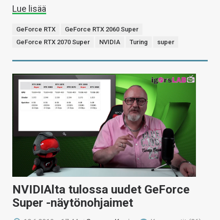
Lue lisää
GeForce RTX
GeForce RTX 2060 Super
GeForce RTX 2070 Super
NVIDIA
Turing
super
NVIDIAlta tulossa uudet GeForce
Super -näytönohjaimet