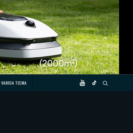
VAIHDA TEEMA