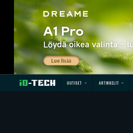
UUTISET
ARTIKKELIT