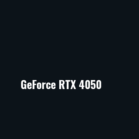
GeForce RTX 4050