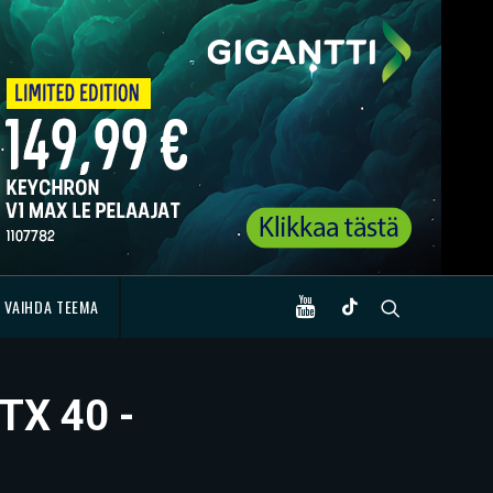
VAIHDA TEEMA
RTX 40 -