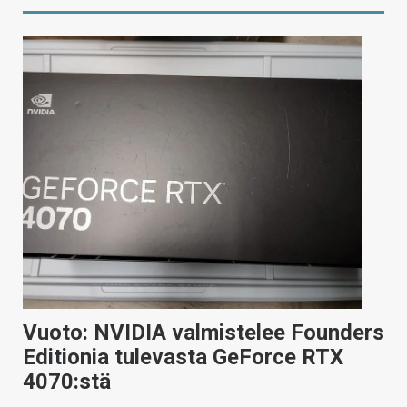
Vuoto: NVIDIA valmistelee Founders
Editionia tulevasta GeForce RTX
4070:stä