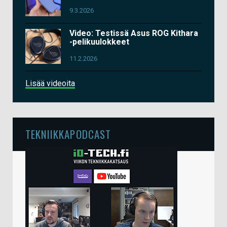
9.3.2026
Video: Testissä Asus ROG Kithara
-pelikuulokkeet
11.2.2026
Lisää videoita
TEKNIIKKAPODCAST