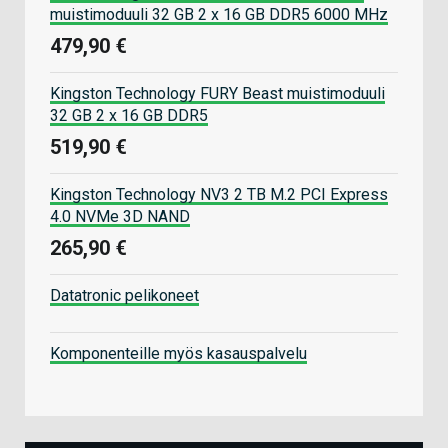
muistimoduuli 32 GB 2 x 16 GB DDR5 6000 MHz
479,90 €
Kingston Technology FURY Beast muistimoduuli
32 GB 2 x 16 GB DDR5
519,90 €
Kingston Technology NV3 2 TB M.2 PCI Express
4.0 NVMe 3D NAND
265,90 €
Datatronic pelikoneet
Komponenteille myös kasauspalvelu