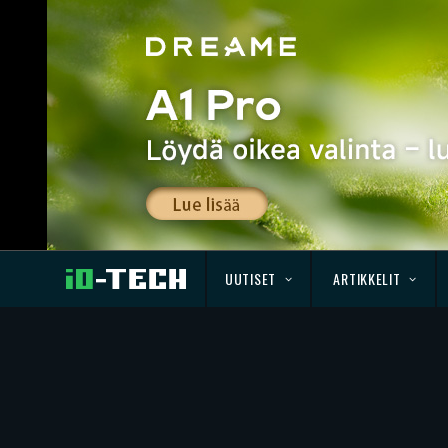
UUTISET
ARTIKKELIT