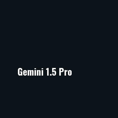
Gemini 1.5 Pro