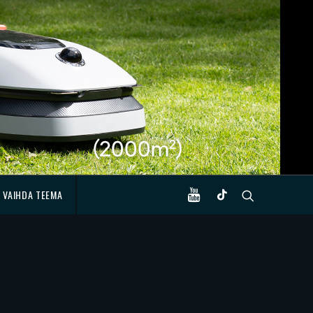
VAIHDA TEEMA