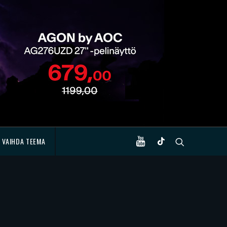
VAIHDA TEEMA