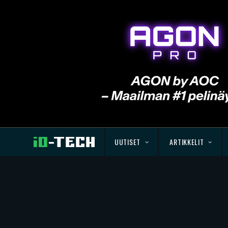
UUTISET
ARTIKKELIT