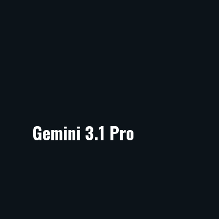
Gemini 3.1 Pro