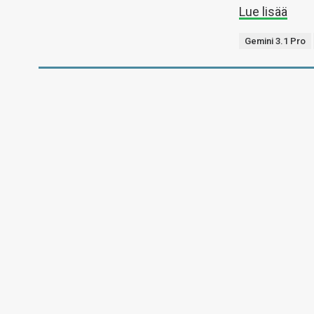
Lue lisää
Gemini 3.1 Pro