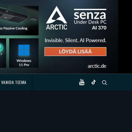
VAIHDA TEEMA