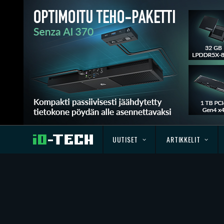
UUTISET
ARTIKKELIT