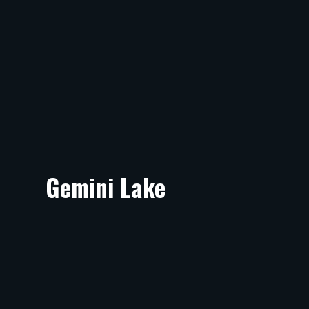
Gemini Lake