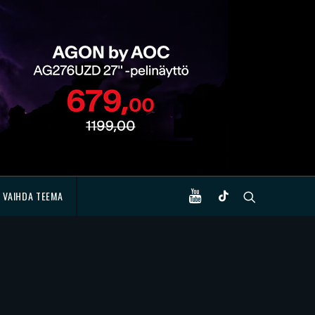
VAIHDA TEEMA