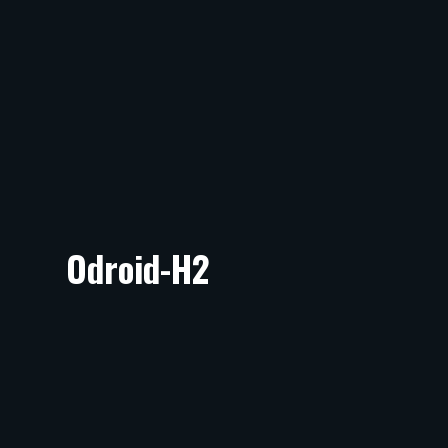
Odroid-H2