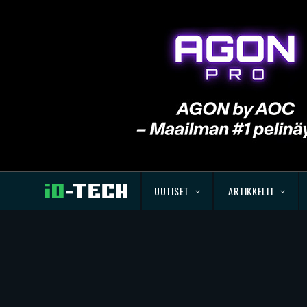
UUTISET
ARTIKKELIT