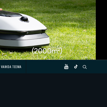
VAIHDA TEEMA