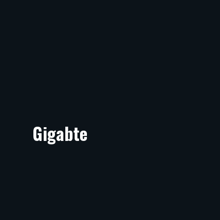
Gigabte