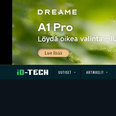
UUTISET
ARTIKKELIT