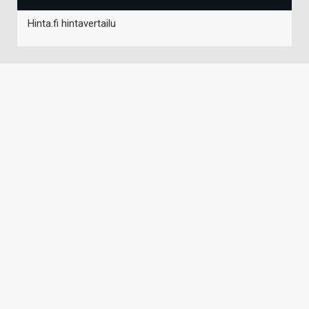
Hinta.fi hintavertailu