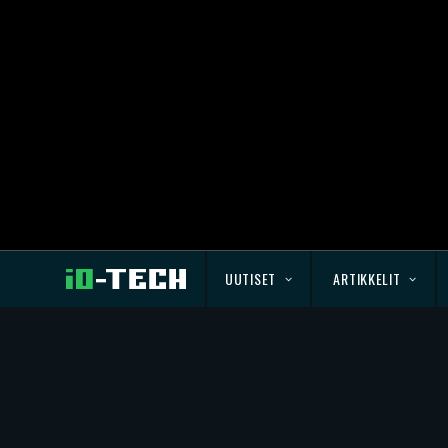
UUTISET
ARTIKKELIT