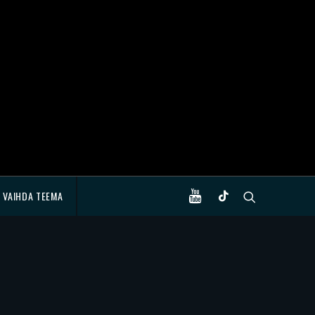
VAIHDA TEEMA