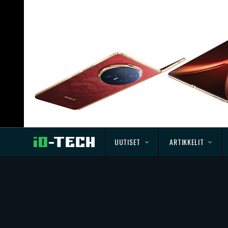
UUTISET
ARTIKKELIT