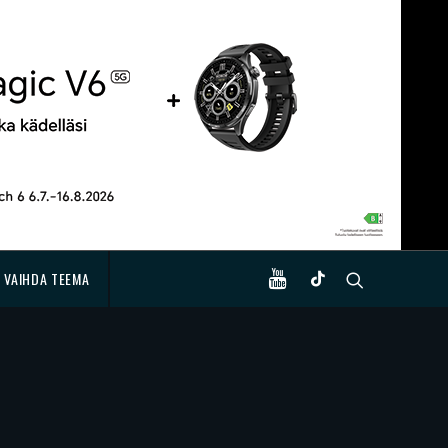
VAIHDA TEEMA