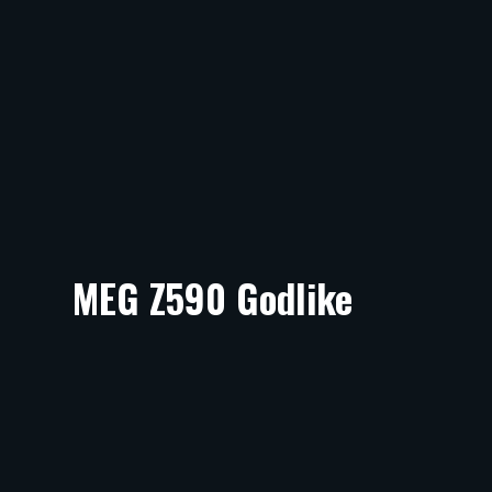
MEG Z590 Godlike