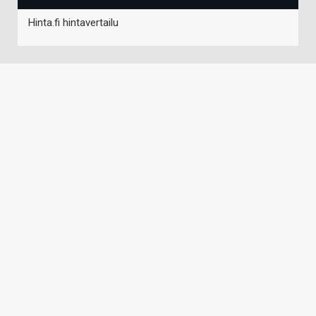
Hinta.fi hintavertailu