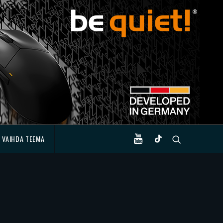
VAIHDA TEEMA