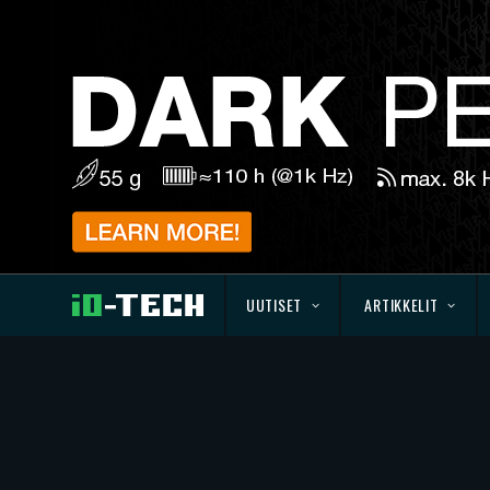
UUTISET
ARTIKKELIT