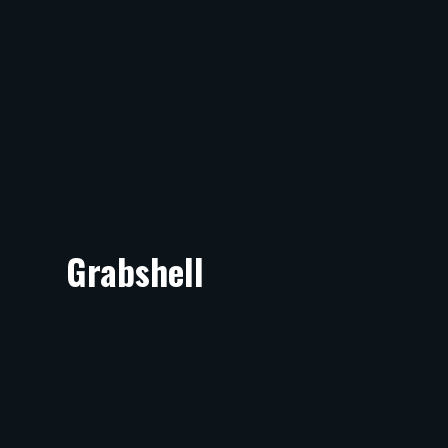
Grabshell