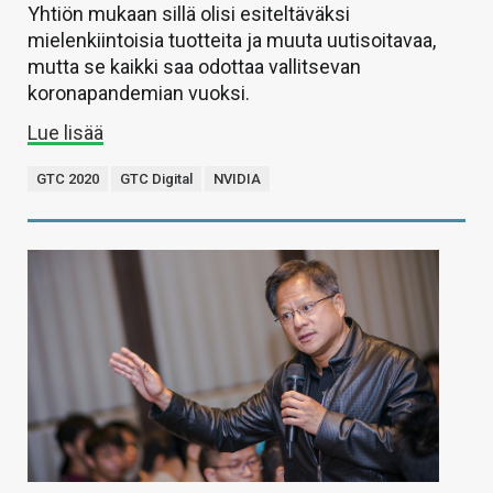
Yhtiön mukaan sillä olisi esiteltäväksi
mielenkiintoisia tuotteita ja muuta uutisoitavaa,
mutta se kaikki saa odottaa vallitsevan
koronapandemian vuoksi.
Lue lisää
GTC 2020
GTC Digital
NVIDIA