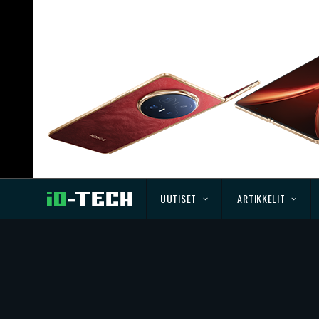
UUTISET
ARTIKKELIT