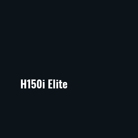
H150i Elite