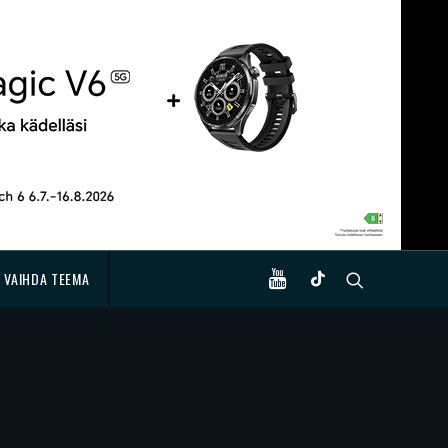
VAIHDA TEEMA