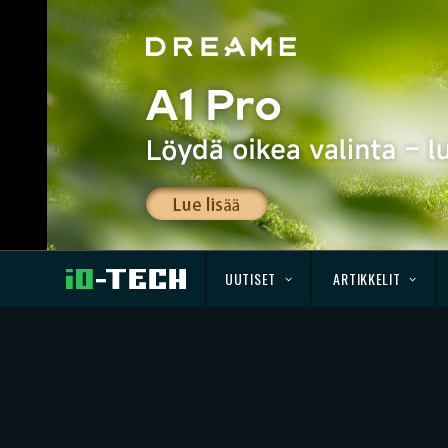
UUTISET
ARTIKKELIT