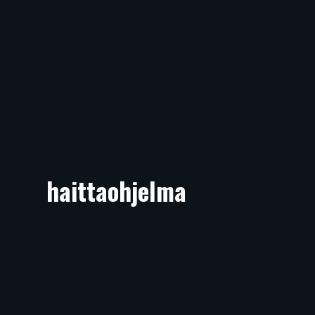
haittaohjelma