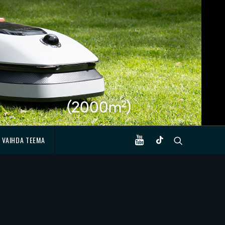
VAIHDA TEEMA